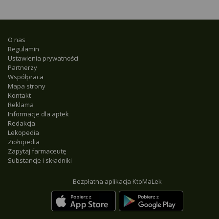
O nas
Regulamin
Ustawienia prywatności
Partnerzy
Współpraca
Mapa strony
Kontakt
Reklama
Informacje dla aptek
Redakcja
Lekopedia
Ziołopedia
Zapytaj farmaceutę
Substancje i składniki
Bezpłatna aplikacja KtoMaLek