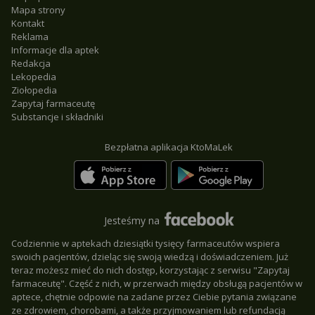
Mapa strony
Kontakt
Reklama
Informacje dla aptek
Redakcja
Lekopedia
Ziołopedia
Zapytaj farmaceutę
Substancje i składniki
Bezpłatna aplikacja KtoMaLek
Jesteśmy na
Codziennie w aptekach dziesiątki tysięcy farmaceutów wspiera
swoich pacjentów, dzieląc się swoją wiedzą i doświadczeniem. Już
teraz możesz mieć do nich dostęp, korzystając z serwisu "Zapytaj
farmaceutę". Część z nich, w przerwach między obsługą pacjentów w
aptece, chętnie odpowie na zadane przez Ciebie pytania związane
ze zdrowiem, chorobami, a także przyjmowaniem lub refundacją