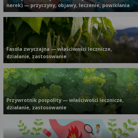
nerek) — przyczyny, objawy, leczenie, powikłania
Fasola zwyczajna — właściwości lecznicze,
działanie, zastosowanie
Przywrotnik pospolity — właściwości lecznicze,
działanie, zastosowanie