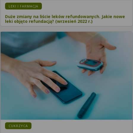
LEKI I FARMACJA
Duże zmiany na liście leków refundowanych. Jakie nowe
leki objęto refundacją? (wrzesień 2022 r.)
CUKRZYCA