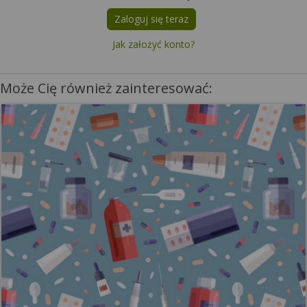
Zaloguj się teraz
Jak założyć konto?
Może Cię również zainteresować: