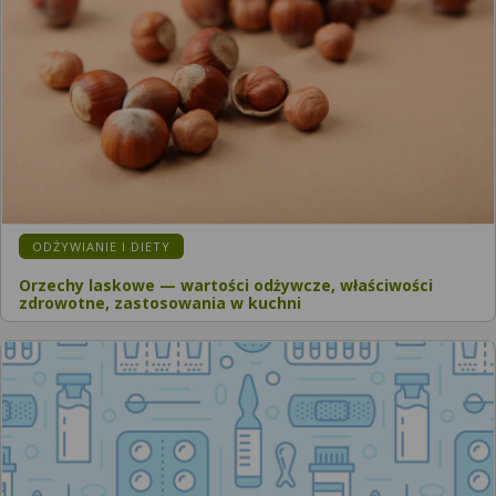
ODŻYWIANIE I DIETY
Orzechy laskowe — wartości odżywcze, właściwości
zdrowotne, zastosowania w kuchni