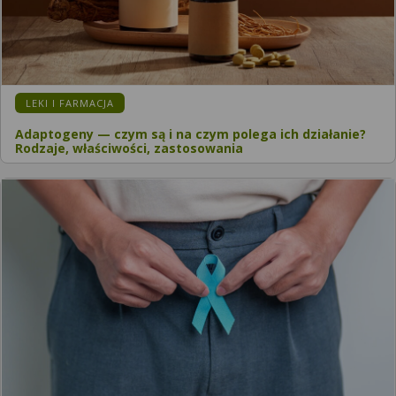
LEKI I FARMACJA
Adaptogeny — czym są i na czym polega ich działanie?
Rodzaje, właściwości, zastosowania