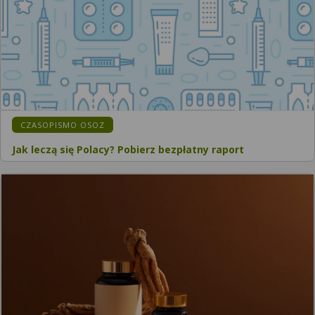
CZASOPISMO OSOZ
Jak leczą się Polacy? Pobierz bezpłatny raport