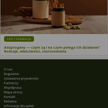
LEKI I FARMACJA
Adaptogeny — czym są i na czym polega ich działanie?
Rodzaje, właściwości, zastosowania
O nas
Regulamin
Ustawienia prywatności
Partnerzy
Współpraca
Mapa strony
Kontakt
Reklama
Informacje dla aptek