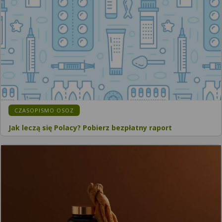
CZASOPISMO OSOZ
Jak leczą się Polacy? Pobierz bezpłatny raport