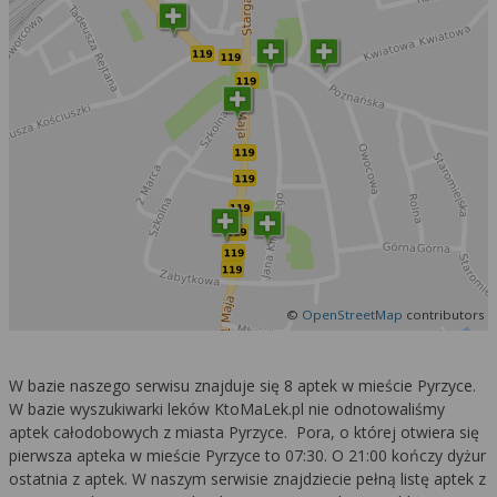
©
OpenStreetMap
contributors
W bazie naszego serwisu znajduje się 8 aptek w mieście Pyrzyce.
W bazie wyszukiwarki leków KtoMaLek.pl nie odnotowaliśmy
aptek całodobowych z miasta Pyrzyce. Pora, o której otwiera się
pierwsza apteka w mieście Pyrzyce to 07:30. O 21:00 kończy dyżur
ostatnia z aptek. W naszym serwisie znajdziecie pełną listę aptek z