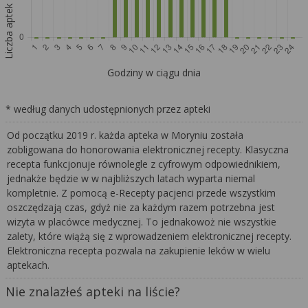
Liczba aptek
Godziny w ciągu dnia
* według danych udostępnionych przez apteki
Od początku 2019 r. każda apteka w Moryniu została
zobligowana do honorowania elektronicznej recepty. Klasyczna
recepta funkcjonuje równolegle z cyfrowym odpowiednikiem,
jednakże będzie w w najbliższych latach wyparta niemal
kompletnie. Z pomocą e-Recepty pacjenci przede wszystkim
oszczędzają czas, gdyż nie za każdym razem potrzebna jest
wizyta w placówce medycznej. To jednakowoż nie wszystkie
zalety, które wiążą się z wprowadzeniem elektronicznej recepty.
Elektroniczna recepta pozwala na zakupienie leków w wielu
aptekach.
Nie znalazłeś apteki na liście?