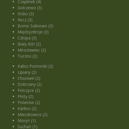
Czaplinek (4)
Golczewo (3)
Ińsko (3)
Recz (3)
Borne Sulinowo (3)
Międzyzdroje (3)
Człopa (3)
Biały Bór (2)
Mirosławiec (2)
Tuczno (2)
Kalisz Pomorski (2)
Lipiany (2)
Chociwel (2)
Dobrzany (2)
Pełczyce (2)
Płoty (2)
Polanów (2)
Karlino (2)
Mieszkowice (2)
Moryń (1)
Suchań (1)