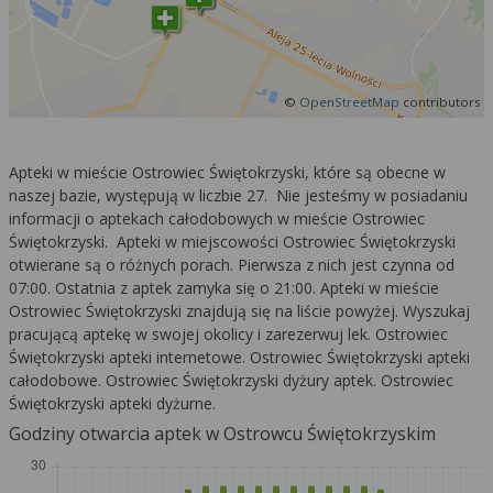
©
OpenStreetMap
contributors
Apteki w mieście Ostrowiec Świętokrzyski, które są obecne w
naszej bazie, występują w liczbie 27. Nie jesteśmy w posiadaniu
informacji o aptekach całodobowych w mieście Ostrowiec
Świętokrzyski. Apteki w miejscowości Ostrowiec Świętokrzyski
otwierane są o różnych porach. Pierwsza z nich jest czynna od
07:00. Ostatnia z aptek zamyka się o 21:00. Apteki w mieście
Ostrowiec Świętokrzyski znajdują się na liście powyżej. Wyszukaj
pracującą aptekę w swojej okolicy i zarezerwuj lek. Ostrowiec
Świętokrzyski apteki internetowe. Ostrowiec Świętokrzyski apteki
całodobowe. Ostrowiec Świętokrzyski dyżury aptek. Ostrowiec
Świętokrzyski apteki dyżurne.
Godziny otwarcia aptek w Ostrowcu Świętokrzyskim