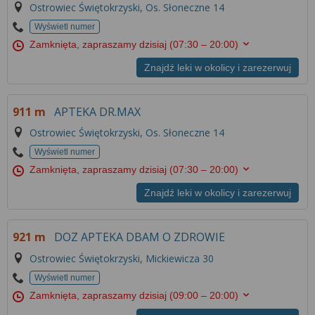
Ostrowiec Świętokrzyski, Os. Słoneczne 14
Wyświetl numer
Zamknięta, zapraszamy dzisiaj
(07:30 – 20:00)
Znajdź leki w okolicy i zarezerwuj
911 m
APTEKA DR.MAX
Ostrowiec Świętokrzyski, Os. Słoneczne 14
Wyświetl numer
Zamknięta, zapraszamy dzisiaj
(07:30 – 20:00)
Znajdź leki w okolicy i zarezerwuj
921 m
DOZ APTEKA DBAM O ZDROWIE
Ostrowiec Świętokrzyski, Mickiewicza 30
Wyświetl numer
Zamknięta, zapraszamy dzisiaj
(09:00 – 20:00)