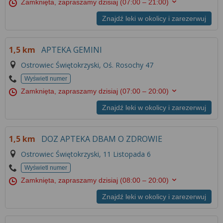
Zamknięta, zapraszamy dzisiaj
(07:00 – 21:00)
Znajdź leki w okolicy i zarezerwuj
1,5 km
APTEKA GEMINI
Ostrowiec Świętokrzyski, Oś. Rosochy 47
Wyświetl numer
Zamknięta, zapraszamy dzisiaj
(07:00 – 20:00)
Znajdź leki w okolicy i zarezerwuj
1,5 km
DOZ APTEKA DBAM O ZDROWIE
Ostrowiec Świętokrzyski, 11 Listopada 6
Wyświetl numer
Zamknięta, zapraszamy dzisiaj
(08:00 – 20:00)
Znajdź leki w okolicy i zarezerwuj