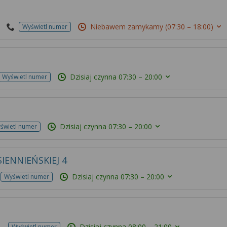
Niebawem zamykamy
(07:30 – 18:00)
Wyświetl numer
Dzisiaj czynna
07:30 – 20:00
Wyświetl numer
Dzisiaj czynna
07:30 – 20:00
świetl numer
IENNIEŃSKIEJ 4
Dzisiaj czynna
07:30 – 20:00
Wyświetl numer
Dzisiaj czynna
08:00 – 21:00
Wyświetl numer