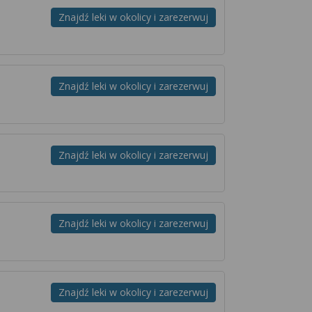
Znajdź leki w okolicy i zarezerwuj
Znajdź leki w okolicy i zarezerwuj
Znajdź leki w okolicy i zarezerwuj
Znajdź leki w okolicy i zarezerwuj
Znajdź leki w okolicy i zarezerwuj