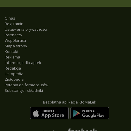
O nas
Regulamin
Ustawienia prywatności
Partnerzy
Współpraca
Mapa strony
Kontakt
Reklama
Informacje dla aptek
Redakcja
Lekopedia
Ziołopedia
Pytania do farmaceutów
Substancje i składniki
Bezpłatna aplikacja KtoMaLek