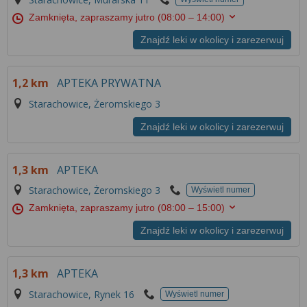
Zamknięta, zapraszamy jutro
(08:00 – 14:00)
Znajdź leki w okolicy i zarezerwuj
1,2 km
APTEKA PRYWATNA
Starachowice, Żeromskiego 3
Znajdź leki w okolicy i zarezerwuj
1,3 km
APTEKA
Starachowice, Żeromskiego 3
Wyświetl numer
Zamknięta, zapraszamy jutro
(08:00 – 15:00)
Znajdź leki w okolicy i zarezerwuj
1,3 km
APTEKA
Starachowice, Rynek 16
Wyświetl numer