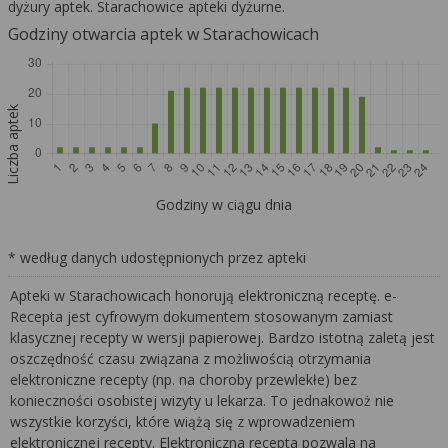
dyżury aptek. Starachowice apteki dyżurne.
Godziny otwarcia aptek w Starachowicach
Liczba aptek
Godziny w ciągu dnia
* według danych udostępnionych przez apteki
Apteki w Starachowicach honorują elektroniczną receptę. e-
Recepta jest cyfrowym dokumentem stosowanym zamiast
klasycznej recepty w wersji papierowej. Bardzo istotną zaletą jest
oszczędność czasu związana z możliwością otrzymania
elektroniczne recepty (np. na choroby przewlekłe) bez
konieczności osobistej wizyty u lekarza. To jednakowoż nie
wszystkie korzyści, które wiążą się z wprowadzeniem
elektronicznej recepty. Elektroniczna recepta pozwala na