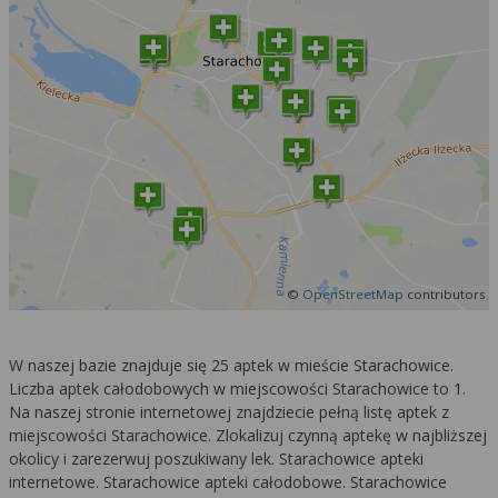
©
OpenStreetMap
contributors
W naszej bazie znajduje się 25 aptek w mieście Starachowice.
Liczba aptek całodobowych w miejscowości Starachowice to 1.
Na naszej stronie internetowej znajdziecie pełną listę aptek z
miejscowości Starachowice. Zlokalizuj czynną aptekę w najbliższej
okolicy i zarezerwuj poszukiwany lek. Starachowice apteki
internetowe. Starachowice apteki całodobowe. Starachowice