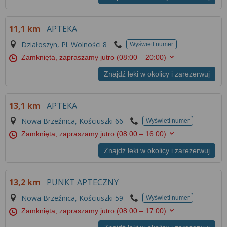
11,1 km
APTEKA
Działoszyn, Pl. Wolności 8
Wyświetl numer
Zamknięta, zapraszamy jutro
(08:00 – 20:00)
Znajdź leki w okolicy i zarezerwuj
13,1 km
APTEKA
Nowa Brzeźnica, Kościuszki 66
Wyświetl numer
Zamknięta, zapraszamy jutro
(08:00 – 16:00)
Znajdź leki w okolicy i zarezerwuj
13,2 km
PUNKT APTECZNY
Nowa Brzeźnica, Kościuszki 59
Wyświetl numer
Zamknięta, zapraszamy jutro
(08:00 – 17:00)