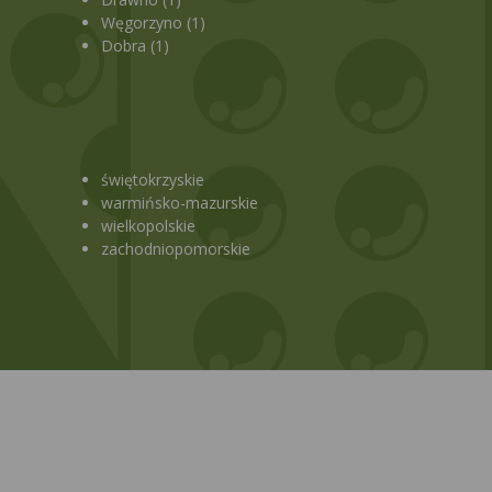
Węgorzyno (1)
Dobra (1)
świętokrzyskie
warmińsko-mazurskie
wielkopolskie
zachodniopomorskie