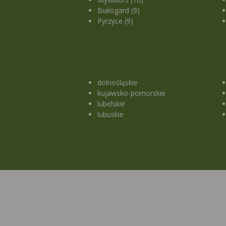
Białogard (9)
Pyrzyce (9)
dolnośląskie
kujawsko-pomorskie
lubelskie
lubuskie