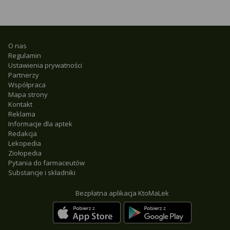
O nas
Regulamin
Ustawienia prywatności
Partnerzy
Współpraca
Mapa strony
Kontakt
Reklama
Informacje dla aptek
Redakcja
Lekopedia
Ziołopedia
Pytania do farmaceutów
Substancje i składniki
Bezpłatna aplikacja KtoMaLek