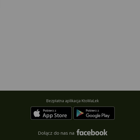
Bezpłatna aplikacja KtoMaLek
Dołącz do nas na