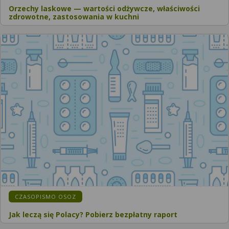
Orzechy laskowe — wartości odżywcze, właściwości
zdrowotne, zastosowania w kuchni
CZASOPISMO OSOZ
Jak leczą się Polacy? Pobierz bezpłatny raport