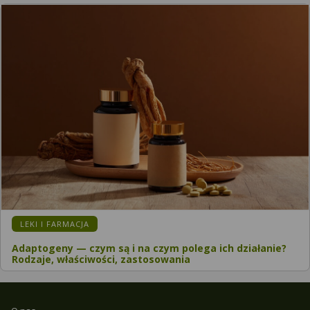
LEKI I FARMACJA
Adaptogeny — czym są i na czym polega ich działanie?
Rodzaje, właściwości, zastosowania