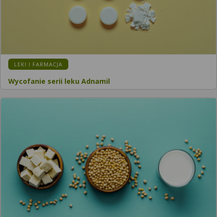
LEKI I FARMACJA
Wycofanie serii leku Adnamil