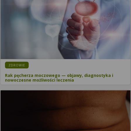
ZDROWIE
Rak pęcherza moczowego — objawy, diagnostyka i
nowoczesne możliwości leczenia