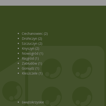
Ciechanowiec (2)
Drohiczyn (2)
Szczuczyn (2)
Knyszyn (2)
Nowogród (1)
Rajgród (1)
Zabłudów (1)
Goniądz (1)
Kleszczele (1)
świętokrzyskie