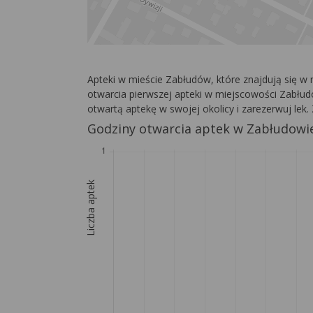
Apteki w mieście Zabłudów, które znajdują się w
otwarcia pierwszej apteki w miejscowości Zabłudó
otwartą aptekę w swojej okolicy i zarezerwuj le
Godziny otwarcia aptek w Zabłudowi
Liczba aptek