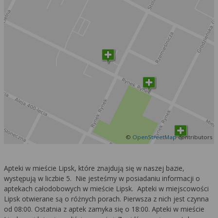
©
OpenStreetMap
contributors
Apteki w mieście Lipsk, które znajdują się w naszej bazie,
występują w liczbie 5. Nie jesteśmy w posiadaniu informacji o
aptekach całodobowych w mieście Lipsk. Apteki w miejscowości
Lipsk otwierane są o różnych porach. Pierwsza z nich jest czynna
od 08:00. Ostatnia z aptek zamyka się o 18:00. Apteki w mieście