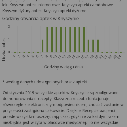
lek. Knyszyn apteki internetowe. Knyszyn apteki całodobowe.
Knyszyn dyżury aptek. Knyszyn apteki dyżurne.
Godziny otwarcia aptek w Knyszynie
Liczba aptek
Godziny w ciągu dnia
* według danych udostępnionych przez apteki
Od stycznia 2019 wszystkie apteki w Knyszynie są zobligowane
do honorowania e-recepty. Klasyczna recepta funkcjonuje
równolegle z elektronicznym odpowiednikiem, chociaż zostanie w
przyszłości zastąpiona całkowicie. Dzięki e-Recepcie pacjenci
przede wszystkim oszczędzają czas, gdyż nie za każdym razem
niezbędna jest wizyta w placówce medycznej. To nie wszystkie