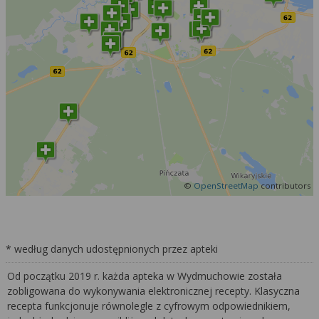
©
OpenStreetMap
contributors
* według danych udostępnionych przez apteki
Od początku 2019 r. każda apteka w Wydmuchowie została
zobligowana do wykonywania elektronicznej recepty. Klasyczna
recepta funkcjonuje równolegle z cyfrowym odpowiednikiem,