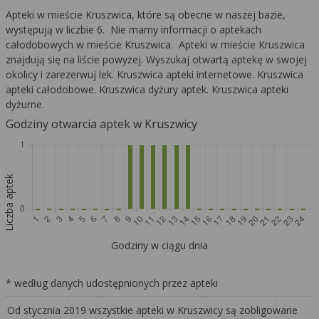
Apteki w mieście Kruszwica, które są obecne w naszej bazie,
występują w liczbie 6. Nie mamy informacji o aptekach
całodobowych w mieście Kruszwica. Apteki w mieście Kruszwica
znajdują się na liście powyżej. Wyszukaj otwartą aptekę w swojej
okolicy i zarezerwuj lek. Kruszwica apteki internetowe. Kruszwica
apteki całodobowe. Kruszwica dyżury aptek. Kruszwica apteki
dyżurne.
Godziny otwarcia aptek w Kruszwicy
Liczba aptek
Godziny w ciągu dnia
* według danych udostępnionych przez apteki
Od stycznia 2019 wszystkie apteki w Kruszwicy są zobligowane