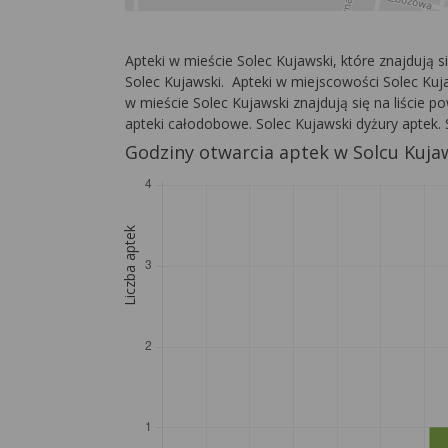
Apteki w mieście Solec Kujawski, które znajdują 
Solec Kujawski. Apteki w miejscowości Solec Kuja
w mieście Solec Kujawski znajdują się na liście p
apteki całodobowe. Solec Kujawski dyżury aptek. 
Godziny otwarcia aptek w Solcu Kuj
Liczba aptek