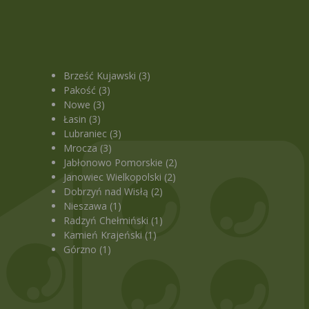
Brześć Kujawski (3)
Pakość (3)
Nowe (3)
Łasin (3)
Lubraniec (3)
Mrocza (3)
Jabłonowo Pomorskie (2)
Janowiec Wielkopolski (2)
Dobrzyń nad Wisłą (2)
Nieszawa (1)
Radzyń Chełmiński (1)
Kamień Krajeński (1)
Górzno (1)