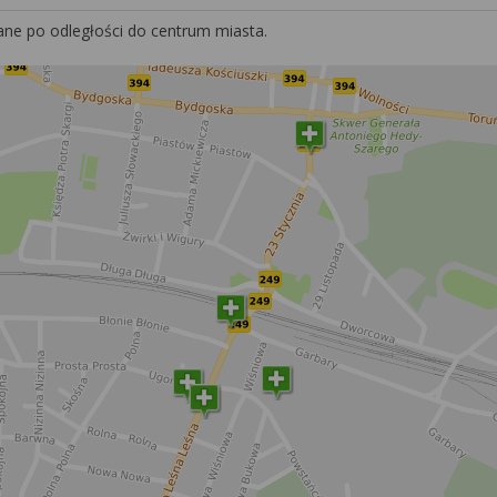
ane po odległości do centrum miasta.