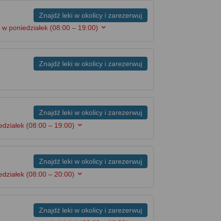
Znajdź leki w okolicy i zarezerwuj
 w poniedziałek
(08:00 – 19:00)
Znajdź leki w okolicy i zarezerwuj
Znajdź leki w okolicy i zarezerwuj
edziałek
(08:00 – 19:00)
Znajdź leki w okolicy i zarezerwuj
edziałek
(08:00 – 20:00)
Znajdź leki w okolicy i zarezerwuj