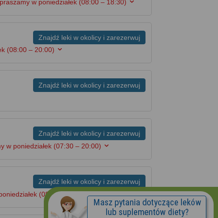
apraszamy w poniedziałek
(08:00 – 18:30)
Znajdź leki w okolicy i zarezerwuj
łek
(08:00 – 20:00)
Znajdź leki w okolicy i zarezerwuj
Znajdź leki w okolicy i zarezerwuj
y w poniedziałek
(07:30 – 20:00)
Znajdź leki w okolicy i zarezerwuj
poniedziałek
(08:00 – 20:00)