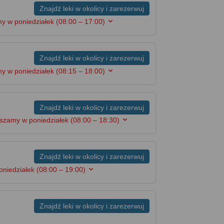
Znajdź leki w okolicy i zarezerwuj
y w poniedziałek
(08:00 – 17:00)
Znajdź leki w okolicy i zarezerwuj
y w poniedziałek
(08:15 – 18:00)
Znajdź leki w okolicy i zarezerwuj
aszamy w poniedziałek
(08:00 – 18:30)
Znajdź leki w okolicy i zarezerwuj
oniedziałek
(08:00 – 19:00)
Znajdź leki w okolicy i zarezerwuj