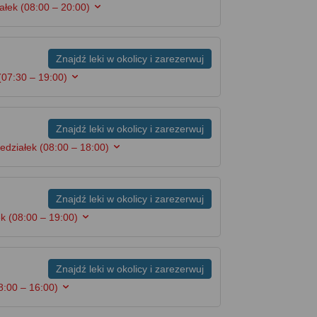
iałek
(08:00 – 20:00)
Znajdź leki w okolicy i zarezerwuj
(07:30 – 19:00)
Znajdź leki w okolicy i zarezerwuj
iedziałek
(08:00 – 18:00)
Znajdź leki w okolicy i zarezerwuj
ek
(08:00 – 19:00)
Znajdź leki w okolicy i zarezerwuj
8:00 – 16:00)