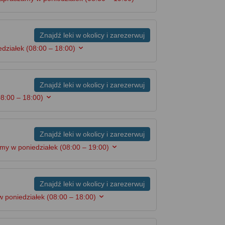
Znajdź leki w okolicy i zarezerwuj
edziałek
(08:00 – 18:00)
Znajdź leki w okolicy i zarezerwuj
08:00 – 18:00)
Znajdź leki w okolicy i zarezerwuj
my w poniedziałek
(08:00 – 19:00)
Znajdź leki w okolicy i zarezerwuj
w poniedziałek
(08:00 – 18:00)