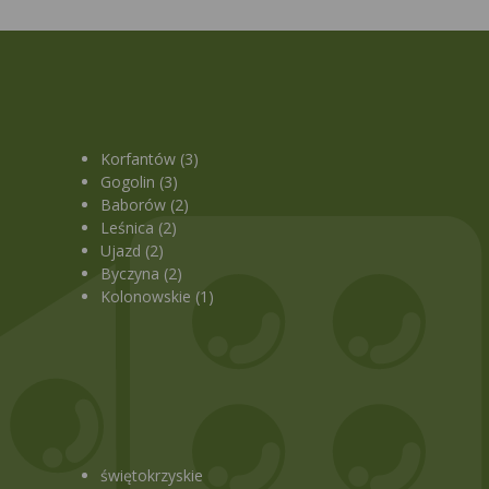
Korfantów (3)
Gogolin (3)
Baborów (2)
Leśnica (2)
Ujazd (2)
Byczyna (2)
Kolonowskie (1)
świętokrzyskie