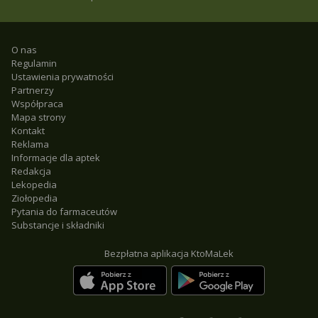
O nas
Regulamin
Ustawienia prywatności
Partnerzy
Współpraca
Mapa strony
Kontakt
Reklama
Informacje dla aptek
Redakcja
Lekopedia
Ziołopedia
Pytania do farmaceutów
Substancje i składniki
Bezpłatna aplikacja KtoMaLek