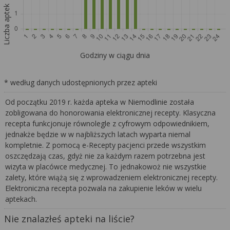
Liczba aptek
Godziny w ciągu dnia
* według danych udostępnionych przez apteki
Od początku 2019 r. każda apteka w Niemodlinie została
zobligowana do honorowania elektronicznej recepty. Klasyczna
recepta funkcjonuje równolegle z cyfrowym odpowiednikiem,
jednakże będzie w w najbliższych latach wyparta niemal
kompletnie. Z pomocą e-Recepty pacjenci przede wszystkim
oszczędzają czas, gdyż nie za każdym razem potrzebna jest
wizyta w placówce medycznej. To jednakowoż nie wszystkie
zalety, które wiążą się z wprowadzeniem elektronicznej recepty.
Elektroniczna recepta pozwala na zakupienie leków w wielu
aptekach.
Nie znalazłeś apteki na liście?