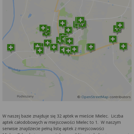
©
OpenStreetMap
contributors
W naszej bazie znajduje się 32 aptek w mieście Mielec. Liczba
aptek całodobowych w miejscowości Mielec to 1. W naszym
serwisie znajdziecie pełną listę aptek z miejscowości