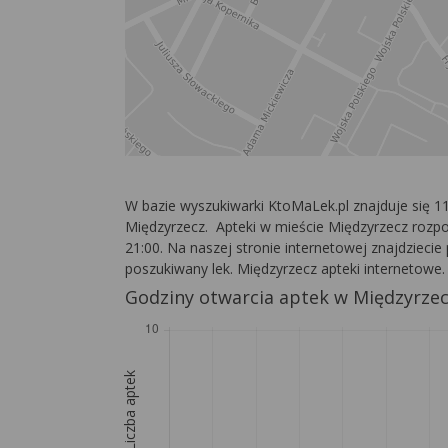
W bazie wyszukiwarki KtoMaLek.pl znajduje się 
Międzyrzecz. Apteki w mieście Międzyrzecz rozpo
21:00. Na naszej stronie internetowej znajdziecie 
poszukiwany lek. Międzyrzecz apteki internetowe.
Godziny otwarcia aptek w Międzyrze
Liczba aptek