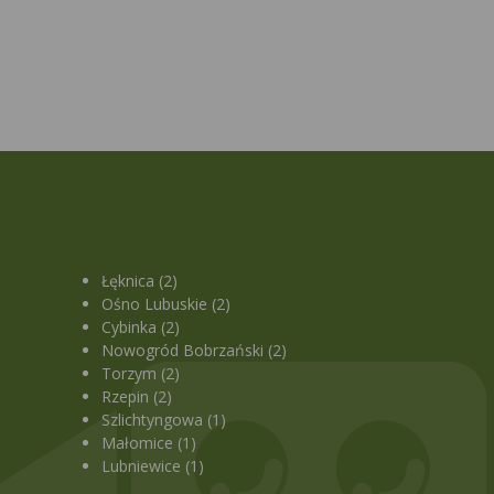
Łęknica (2)
Ośno Lubuskie (2)
Cybinka (2)
Nowogród Bobrzański (2)
Torzym (2)
Rzepin (2)
Szlichtyngowa (1)
Małomice (1)
Lubniewice (1)