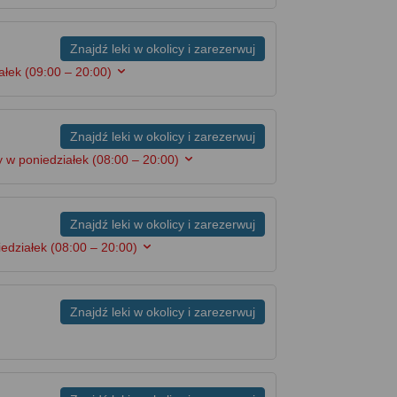
Znajdź leki w okolicy i zarezerwuj
iałek
(09:00 – 20:00)
Znajdź leki w okolicy i zarezerwuj
 w poniedziałek
(08:00 – 20:00)
Znajdź leki w okolicy i zarezerwuj
iedziałek
(08:00 – 20:00)
Znajdź leki w okolicy i zarezerwuj