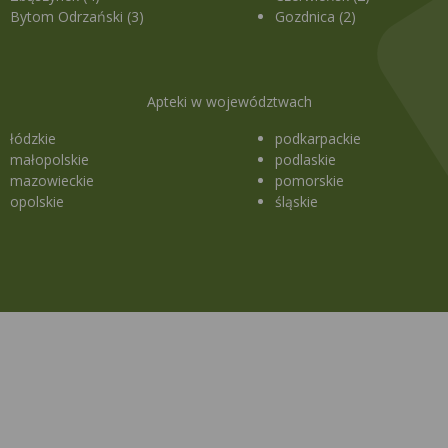
Bytom Odrzański (3)
Gozdnica (2)
Apteki w województwach
łódzkie
podkarpackie
małopolskie
podlaskie
mazowieckie
pomorskie
opolskie
śląskie