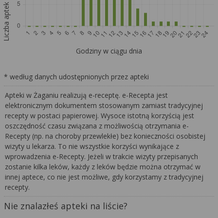
Liczba aptek
Godziny w ciągu dnia
* według danych udostępnionych przez apteki
Apteki w Żaganiu realizują e-receptę. e-Recepta jest
elektronicznym dokumentem stosowanym zamiast tradycyjnej
recepty w postaci papierowej. Wysoce istotną korzyścią jest
oszczędność czasu związana z możliwością otrzymania e-
Recepty (np. na choroby przewlekłe) bez konieczności osobistej
wizyty u lekarza. To nie wszystkie korzyści wynikające z
wprowadzenia e-Recepty. Jeżeli w trakcie wizyty przepisanych
zostanie kilka leków, każdy z leków będzie można otrzymać w
innej aptece, co nie jest możliwe, gdy korzystamy z tradycyjnej
recepty.
Nie znalazłeś apteki na liście?