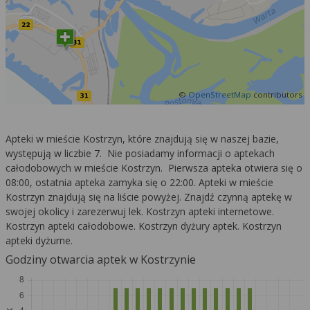
©
OpenStreetMap
contributors
Apteki w mieście Kostrzyn, które znajdują się w naszej bazie,
występują w liczbie 7. Nie posiadamy informacji o aptekach
całodobowych w mieście Kostrzyn. Pierwsza apteka otwiera się o
08:00, ostatnia apteka zamyka się o 22:00. Apteki w mieście
Kostrzyn znajdują się na liście powyżej. Znajdź czynną aptekę w
swojej okolicy i zarezerwuj lek. Kostrzyn apteki internetowe.
Kostrzyn apteki całodobowe. Kostrzyn dyżury aptek. Kostrzyn
apteki dyżurne.
Godziny otwarcia aptek w Kostrzynie