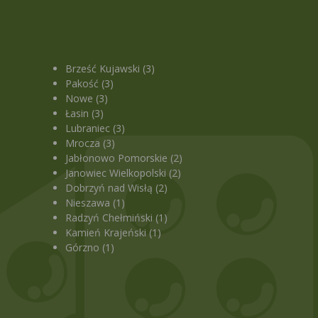
Brześć Kujawski (3)
Pakość (3)
Nowe (3)
Łasin (3)
Lubraniec (3)
Mrocza (3)
Jabłonowo Pomorskie (2)
Janowiec Wielkopolski (2)
Dobrzyń nad Wisłą (2)
Nieszawa (1)
Radzyń Chełmiński (1)
Kamień Krajeński (1)
Górzno (1)