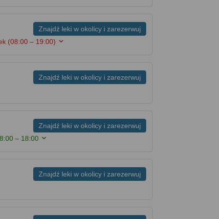
Znajdź leki w okolicy i zarezerwuj
łek
(08:00 – 19:00)
Znajdź leki w okolicy i zarezerwuj
Znajdź leki w okolicy i zarezerwuj
8:00 – 18:00
Znajdź leki w okolicy i zarezerwuj