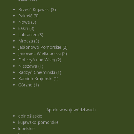
Brześć Kujawski (3)
Pakość (3)
Nowe (3)
Łasin (3)
Lubraniec (3)
Mrocza (3)
Jabłonowo Pomorskie (2)
Janowiec Wielkopolski (2)
Dobrzyń nad Wisłą (2)
Nieszawa (1)
Radzyń Chełmiński (1)
Kamień Krajeński (1)
Górzno (1)
Apteki w województwach
dolnośląskie
kujawsko-pomorskie
lubelskie