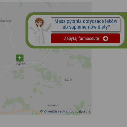
©
OpenStreetMap
contributors