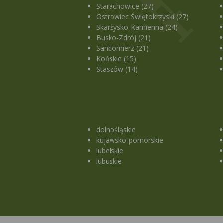
Starachowice (27)
Ostrowiec Świętokrzyski (27)
Skarżysko-Kamienna (24)
Busko-Zdrój (21)
Sandomierz (21)
Końskie (15)
Staszów (14)
dolnośląskie
kujawsko-pomorskie
lubelskie
lubuskie