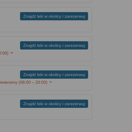
Znajdź leki w okolicy i zarezerwuj
Znajdź leki w okolicy i zarezerwuj
0:00)
Znajdź leki w okolicy i zarezerwuj
otwieramy
(08:00 – 20:00)
Znajdź leki w okolicy i zarezerwuj