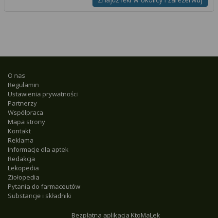
O nas
Regulamin
Ustawienia prywatności
Partnerzy
Współpraca
Mapa strony
Kontakt
Reklama
Informacje dla aptek
Redakcja
Lekopedia
Ziołopedia
Pytania do farmaceutów
Substancje i składniki
Bezpłatna aplikacja KtoMaLek