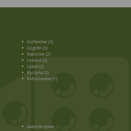
Korfantów (3)
Gogolin (3)
Baborów (2)
Leśnica (2)
Ujazd (2)
Byczyna (2)
Kolonowskie (1)
świętokrzyskie