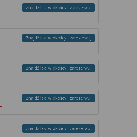
Znajdź leki w okolicy i zarezerwuj
Znajdź leki w okolicy i zarezerwuj
Znajdź leki w okolicy i zarezerwuj
Znajdź leki w okolicy i zarezerwuj
Znajdź leki w okolicy i zarezerwuj