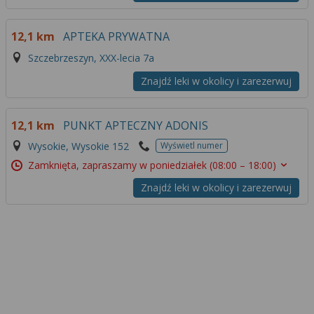
12,1 km
APTEKA PRYWATNA
Szczebrzeszyn, XXX-lecia 7a
Znajdź leki w okolicy i zarezerwuj
12,1 km
PUNKT APTECZNY ADONIS
Wysokie, Wysokie 152
Wyświetl numer
Zamknięta, zapraszamy w poniedziałek
(08:00 – 18:00)
Znajdź leki w okolicy i zarezerwuj