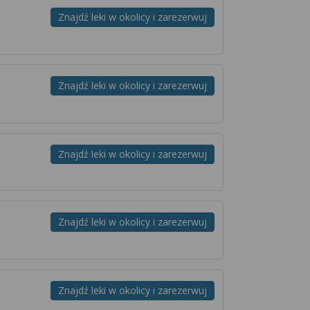
Znajdź leki w okolicy i zarezerwuj
Znajdź leki w okolicy i zarezerwuj
Znajdź leki w okolicy i zarezerwuj
Znajdź leki w okolicy i zarezerwuj
Znajdź leki w okolicy i zarezerwuj