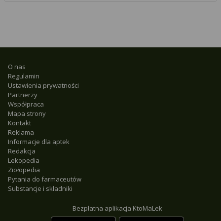
O nas
Regulamin
Ustawienia prywatności
Partnerzy
Współpraca
Mapa strony
Kontakt
Reklama
Informacje dla aptek
Redakcja
Lekopedia
Ziołopedia
Pytania do farmaceutów
Substancje i składniki
Bezpłatna aplikacja KtoMaLek