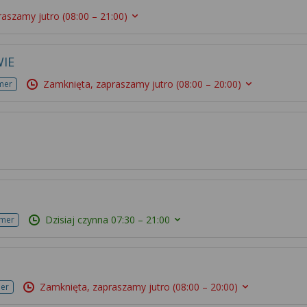
raszamy jutro
(08:00 – 21:00)
IE
Zamknięta, zapraszamy jutro
(08:00 – 20:00)
mer
Dzisiaj czynna
07:30 – 21:00
umer
Zamknięta, zapraszamy jutro
(08:00 – 20:00)
mer