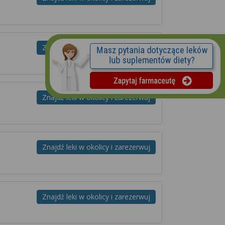
Znajdź leki w okolicy i zarezerwuj
Znajdź leki w okolicy i zarezerwuj
Znajdź leki w okolicy i zarezerwuj
Znajdź leki w okolicy i zarezerwuj