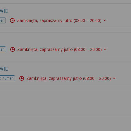
WIE
Zamknięta, zapraszamy jutro
(08:00 – 20:00)
mer
Zamknięta, zapraszamy jutro
(08:00 – 20:00)
mer
WIE
Zamknięta, zapraszamy jutro
(08:00 – 20:00)
tl numer