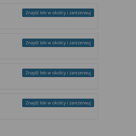
Znajdź leki w okolicy i zarezerwuj
Znajdź leki w okolicy i zarezerwuj
Znajdź leki w okolicy i zarezerwuj
Znajdź leki w okolicy i zarezerwuj