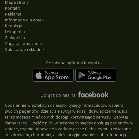
Mapa strony
Kontakt
Reklama
Informacje dla aptek
Redakcja
Lekopedia
Ziołopedia
Zapytaj farmaceutę
Substancje i składniki
Bezpłatna aplikacja KtoMaLek
Dołącz do nas na
Codziennie w aptekach dziesiątki tysięcy farmaceutów wspiera
swoich pacjentów, dzieląc się swoją wiedzą i doświadczeniem. Już
teraz możesz mieć do nich dostęp, korzystając z serwisu "Zapytaj
farmaceutę". Część z nich, w przerwach między obsługą pacjentów w
aptece, chętnie odpowie na zadane przez Ciebie pytania związane
ze zdrowiem, chorobami, a także przyjmowaniem lub refundacją