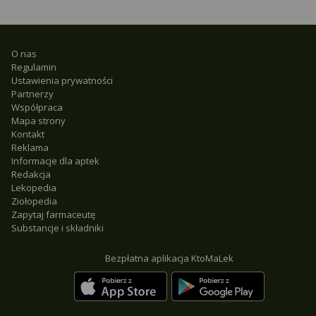
O nas
Regulamin
Ustawienia prywatności
Partnerzy
Współpraca
Mapa strony
Kontakt
Reklama
Informacje dla aptek
Redakcja
Lekopedia
Ziołopedia
Zapytaj farmaceutę
Substancje i składniki
Bezpłatna aplikacja KtoMaLek