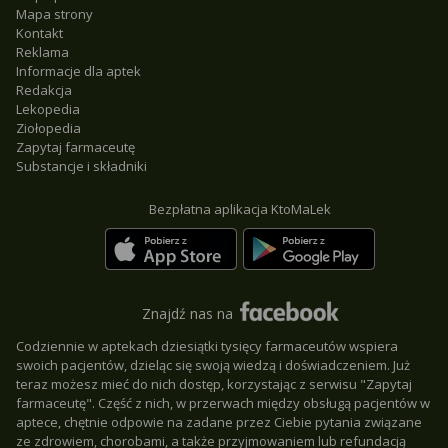
Mapa strony
Kontakt
Reklama
Informacje dla aptek
Redakcja
Lekopedia
Ziołopedia
Zapytaj farmaceutę
Substancje i składniki
Bezpłatna aplikacja KtoMaLek
Znajdź nas na
Codziennie w aptekach dziesiątki tysięcy farmaceutów wspiera
swoich pacjentów, dzieląc się swoją wiedzą i doświadczeniem. Już
teraz możesz mieć do nich dostęp, korzystając z serwisu "Zapytaj
farmaceutę". Część z nich, w przerwach między obsługą pacjentów w
aptece, chętnie odpowie na zadane przez Ciebie pytania związane
ze zdrowiem, chorobami, a także przyjmowaniem lub refundacją