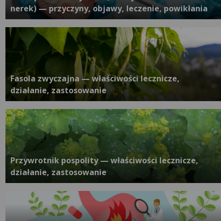
nerek) — przyczyny, objawy, leczenie, powikłania
Fasola zwyczajna — właściwości lecznicze,
działanie, zastosowanie
Przywrotnik pospolity — właściwości lecznicze,
działanie, zastosowanie