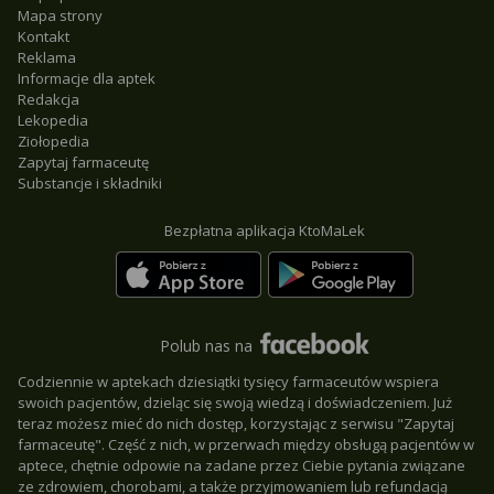
Mapa strony
Kontakt
Reklama
Informacje dla aptek
Redakcja
Lekopedia
Ziołopedia
Zapytaj farmaceutę
Substancje i składniki
Bezpłatna aplikacja KtoMaLek
Polub nas na
Codziennie w aptekach dziesiątki tysięcy farmaceutów wspiera
swoich pacjentów, dzieląc się swoją wiedzą i doświadczeniem. Już
teraz możesz mieć do nich dostęp, korzystając z serwisu "Zapytaj
farmaceutę". Część z nich, w przerwach między obsługą pacjentów w
aptece, chętnie odpowie na zadane przez Ciebie pytania związane
ze zdrowiem, chorobami, a także przyjmowaniem lub refundacją