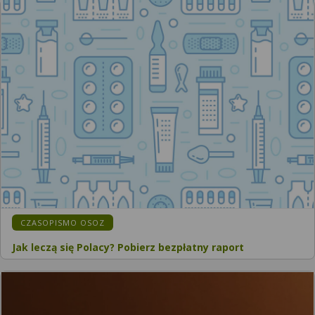
CZASOPISMO OSOZ
Jak leczą się Polacy? Pobierz bezpłatny raport