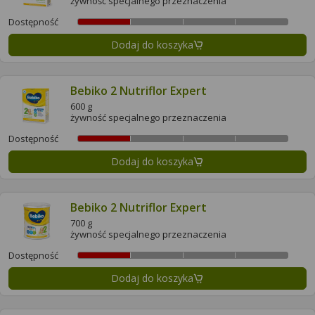
żywność specjalnego przeznaczenia
Dostępność
Dodaj do koszyka
Bebiko 2 Nutriflor Expert
600 g
żywność specjalnego przeznaczenia
Dostępność
Dodaj do koszyka
Bebiko 2 Nutriflor Expert
700 g
żywność specjalnego przeznaczenia
Dostępność
Dodaj do koszyka