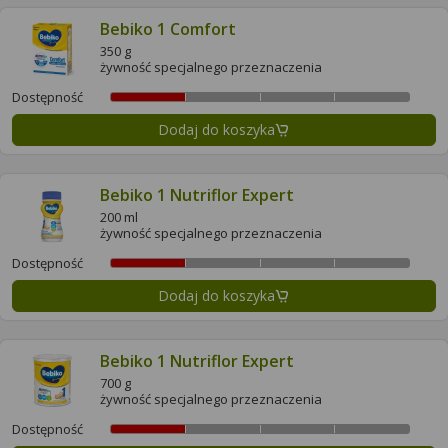
Bebiko 1 Comfort
350 g
żywność specjalnego przeznaczenia
Dostępność
Dodaj do koszyka
Bebiko 1 Nutriflor Expert
200 ml
żywność specjalnego przeznaczenia
Dostępność
Dodaj do koszyka
Bebiko 1 Nutriflor Expert
700 g
żywność specjalnego przeznaczenia
Dostępność