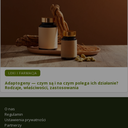
LEKI I FARMACJA
Adaptogeny — czym są i na czym polega ich działanie?
Rodzaje, właściwości, zastosowania
O nas
Regulamin
Ustawienia prywatności
Partnerzy