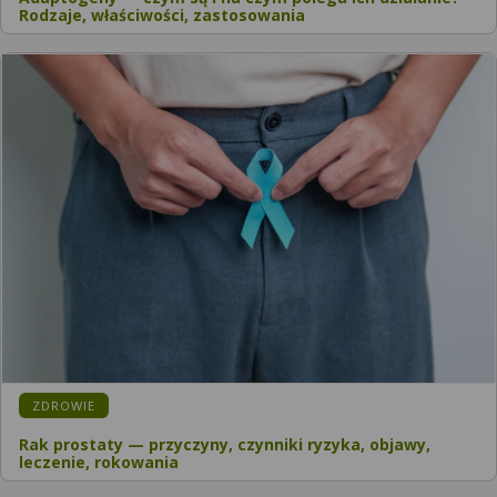
Rodzaje, właściwości, zastosowania
ZDROWIE
Rak prostaty — przyczyny, czynniki ryzyka, objawy,
leczenie, rokowania