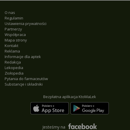
O nas
Regulamin
Ustawienia prywatności
Partnerzy
Współpraca
Mapa strony
Kontakt
Reklama
Informacje dla aptek
Redakcja
Lekopedia
Ziołopedia
Pytania do farmaceutów
Substancje i składniki
Bezpłatna aplikacja KtoMaLek
Jesteśmy na