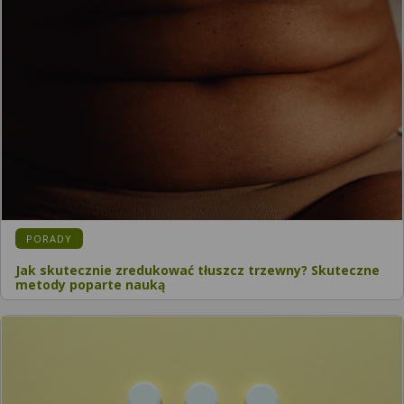
PORADY
Jak skutecznie zredukować tłuszcz trzewny? Skuteczne
metody poparte nauką