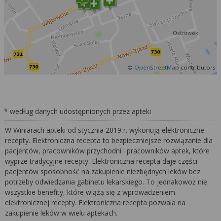
©
OpenStreetMap
contributors
* według danych udostępnionych przez apteki
W Winiarach apteki od stycznia 2019 r. wykonują elektroniczne
recepty. Elektroniczna recepta to bezpieczniejsze rozwiązanie dla
pacjentów, pracowników przychodni i pracowników aptek, które
wyprze tradycyjne recepty. Elektroniczna recepta daje części
pacjentów sposobność na zakupienie niezbędnych leków bez
potrzeby odwiedzania gabinetu lekarskiego. To jednakowoż nie
wszystkie benefity, które wiążą się z wprowadzeniem
elektronicznej recepty. Elektroniczna recepta pozwala na
zakupienie leków w wielu aptekach.