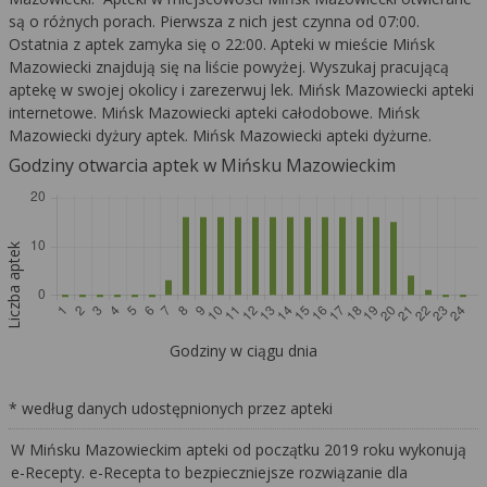
są o różnych porach. Pierwsza z nich jest czynna od 07:00.
Ostatnia z aptek zamyka się o 22:00. Apteki w mieście Mińsk
Mazowiecki znajdują się na liście powyżej. Wyszukaj pracującą
aptekę w swojej okolicy i zarezerwuj lek. Mińsk Mazowiecki apteki
internetowe. Mińsk Mazowiecki apteki całodobowe. Mińsk
Mazowiecki dyżury aptek. Mińsk Mazowiecki apteki dyżurne.
Godziny otwarcia aptek w Mińsku Mazowieckim
Liczba aptek
Godziny w ciągu dnia
* według danych udostępnionych przez apteki
W Mińsku Mazowieckim apteki od początku 2019 roku wykonują
e-Recepty. e-Recepta to bezpieczniejsze rozwiązanie dla