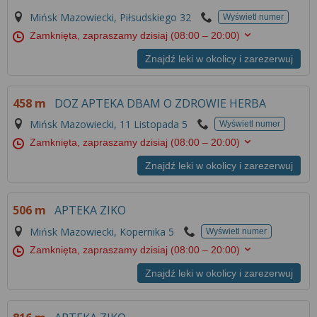
Mińsk Mazowiecki, Piłsudskiego 32
Wyświetl numer
Zamknięta, zapraszamy dzisiaj
(08:00 – 20:00)
Znajdź leki w okolicy i zarezerwuj
458 m
DOZ APTEKA DBAM O ZDROWIE HERBA
Mińsk Mazowiecki, 11 Listopada 5
Wyświetl numer
Zamknięta, zapraszamy dzisiaj
(08:00 – 20:00)
Znajdź leki w okolicy i zarezerwuj
506 m
APTEKA ZIKO
Mińsk Mazowiecki, Kopernika 5
Wyświetl numer
Zamknięta, zapraszamy dzisiaj
(08:00 – 20:00)
Znajdź leki w okolicy i zarezerwuj