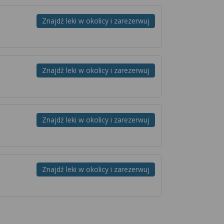
Znajdź leki w okolicy i zarezerwuj
Znajdź leki w okolicy i zarezerwuj
Znajdź leki w okolicy i zarezerwuj
Znajdź leki w okolicy i zarezerwuj