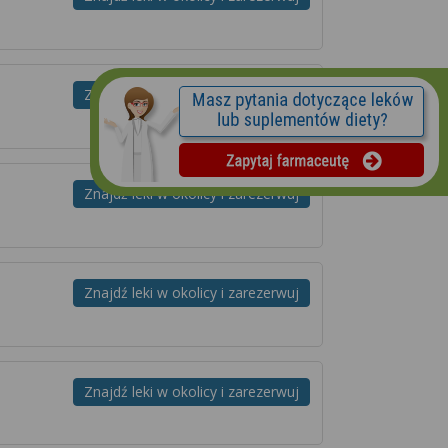
Znajdź leki w okolicy i zarezerwuj
Znajdź leki w okolicy i zarezerwuj
Znajdź leki w okolicy i zarezerwuj
Znajdź leki w okolicy i zarezerwuj