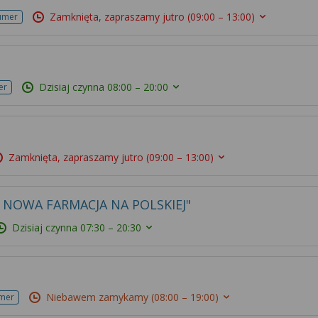
Zamknięta, zapraszamy jutro
(09:00 – 13:00)
umer
Dzisiaj czynna
08:00 – 20:00
er
Zamknięta, zapraszamy jutro
(09:00 – 13:00)
NOWA FARMACJA NA POLSKIEJ"
Dzisiaj czynna
07:30 – 20:30
Niebawem zamykamy
(08:00 – 19:00)
umer