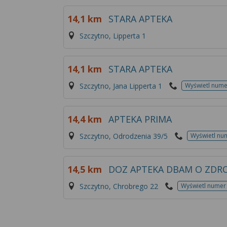
14,1 km
STARA APTEKA
Szczytno, Lipperta 1
14,1 km
STARA APTEKA
Szczytno, Jana Lipperta 1
Wyświetl nume
14,4 km
APTEKA PRIMA
Szczytno, Odrodzenia 39/5
Wyświetl nu
14,5 km
DOZ APTEKA DBAM O ZDR
Szczytno, Chrobrego 22
Wyświetl numer