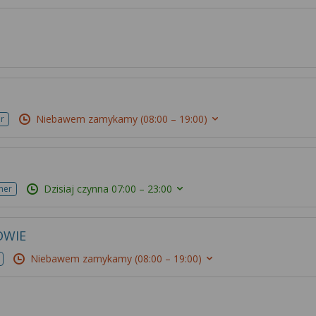
Niebawem zamykamy
(08:00 – 19:00)
r
Dzisiaj czynna
07:00 – 23:00
mer
OWIE
Niebawem zamykamy
(08:00 – 19:00)