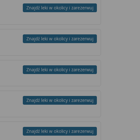
Znajdź leki w okolicy i zarezerwuj
Znajdź leki w okolicy i zarezerwuj
Znajdź leki w okolicy i zarezerwuj
Znajdź leki w okolicy i zarezerwuj
Znajdź leki w okolicy i zarezerwuj