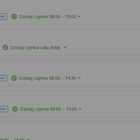
Dzisiaj czynna
08:00 – 15:00
mer
Dzisiaj czynna całą dobę
Dzisiaj czynna
08:00 – 14:30
mer
Dzisiaj czynna
08:00 – 15:00
mer
9:00 – 15:00